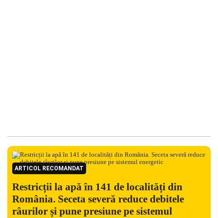
ARTICOL RECOMANDAT
Restricții la apă în 141 de localități din
România. Seceta severă reduce debitele
râurilor și pune presiune pe sistemul