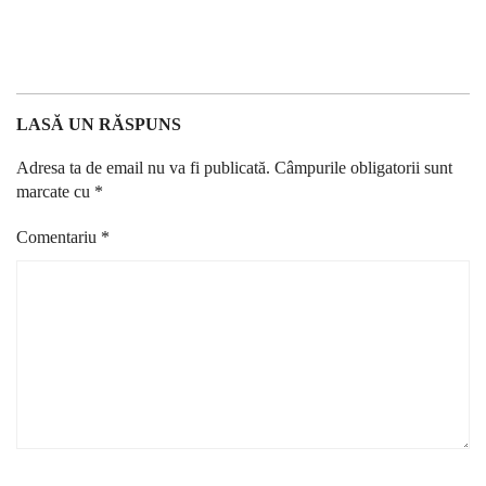
LASĂ UN RĂSPUNS
Adresa ta de email nu va fi publicată.
Câmpurile obligatorii sunt
marcate cu
*
Comentariu
*