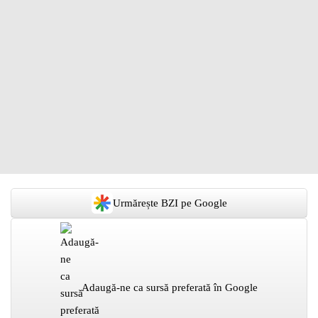
Urmărește BZI pe Google
Adaugă-ne ca sursă preferată în Google