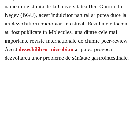
oamenii de știință de la Universitatea Ben-Gurion din
Negev (BGU), acest îndulcitor natural ar putea duce la
un dezechilibru microbian intestinal. Rezultatele tocmai
au fost publicate în Molecules, una dintre cele mai
importante reviste internaționale de chimie peer-review.
Acest
dezechilibru microbian
ar putea provoca
dezvoltarea unor probleme de sănătate gastrointestinale.