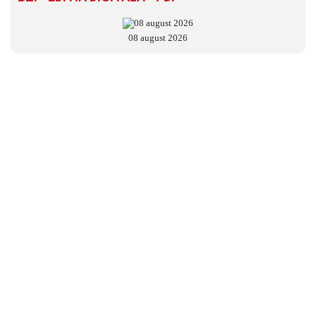
08 august 2026