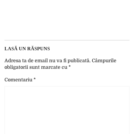
LASĂ UN RĂSPUNS
Adresa ta de email nu va fi publicată.
Câmpurile
obligatorii sunt marcate cu
*
Comentariu
*