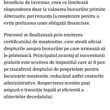
beneficiu de inventar, ceea ce limitează
răspunderea doar la valoarea bunurilor primite.
Alternativ, pot renunța la moștenire pentru a
evita preluarea unor obligații financiare.
Procesul se finalizează prin emiterea
certificatului de moștenitor, care atestă oficial
drepturile asupra bunurilor pe care urmează să
le primească. Principalul avantaj al succesiunii
gratuite este scutirea de impozitul care ar fi pus
pe transferul dreptului de proprietate pentru
locuințele moștenite, reducând astfel costurile
administrative. Respectarea acestor pași
asigură o tranziție legală și eficientă a
obiectelor decedatului.