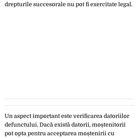
drepturile succesorale nu pot fi exercitate legal.
Un aspect important este verificarea datoriilor
defunctului. Dacă există datorii, moștenitorii
pot opta pentru acceptarea moștenirii cu