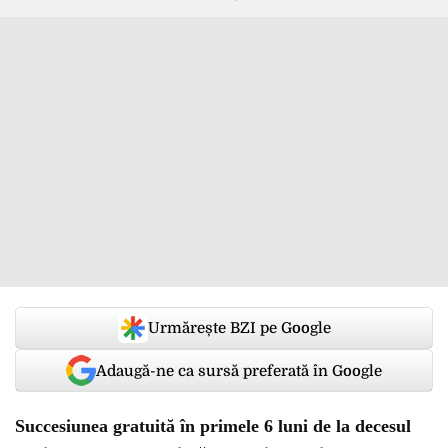
Urmărește BZI pe Google
Adaugă-ne ca sursă preferată în Google
Succesiunea gratuită în primele 6 luni de la decesul