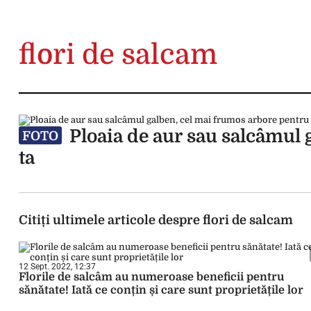
flori de salcam
Ploaia de aur sau salcâmul 
FOTO
ta
Citiți ultimele articole despre flori de salcam
12 Sept. 2022, 12:37
Florile de salcâm au numeroase beneficii pentru
sănătate! Iată ce conțin și care sunt proprietățile lor