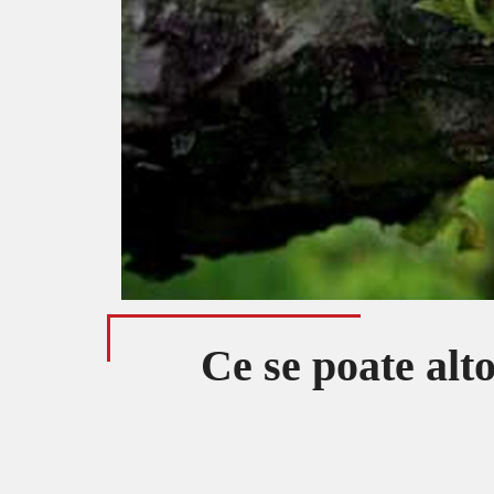
Ce se poate alt