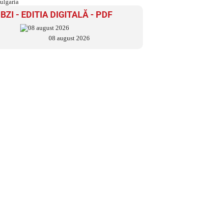
BZI - EDITIA DIGITALĂ - PDF
08 august 2026