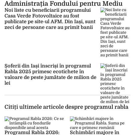
Administrația Fondului pentru Mediu
Noi liste cu beneficiarii programului
Casa Verde Fotovoltaice au fost
publicate pe site-ul AFM. Din Iași, sunt
zeci de persoane care au primit banii
Șoferii din Iași înscriși în programul
Rabla 2025 primesc ecotichete în
valoare de peste jumătate de milion de
lei
Citiți ultimele articole despre programul rabla
Programul Rabla 2026:
Schimbări majore în