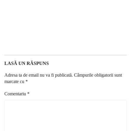
LASĂ UN RĂSPUNS
Adresa ta de email nu va fi publicată.
Câmpurile obligatorii sunt
marcate cu
*
Comentariu
*