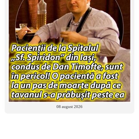
08 august 2026