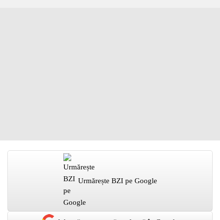
Urmărește BZI pe Google