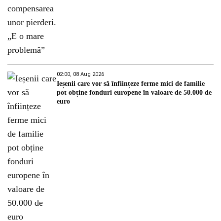
02:00, 08 Aug 2026
Ieșenii care vor să înființeze ferme mici de familie
pot obține fonduri europene în valoare de 50.000 de
euro