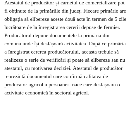
Atestatul de producător și carnetul de comercializare pot
fi obținute de la primăriile din județ. Fiecare primărie are
obligația să elibereze aceste două acte în termen de 5 zile
lucrătoare de la înregistrarea cererii depuse de fermier.
Producătorul depune documentele la primăria din
comuna unde își desfășoară activitatea. După ce primăria
a înregistrat cererea producătorului, aceasta trebuie să
realizeze o serie de verificări și poate să elibereze sau nu
atestatul, cu motivarea deciziei. Atestatul de producător
reprezintă documentul care confirmă calitatea de
producător agricol a persoanei fizice care desfășoară o
activitate economică în sectorul agricol.