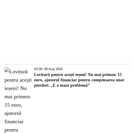
02:00, 08 Aug 2026
Lovitură pentru acești ieșeni! Nu mai primesc 15
euro, ajutorul financiar pentru compensarea unor
pierderi. „E o mare problemă”