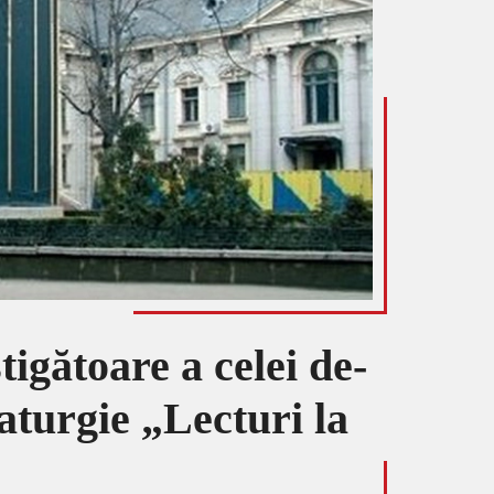
tigătoare a celei de-
aturgie „Lecturi la