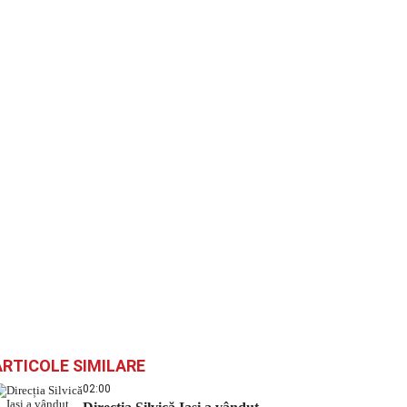
ARTICOLE SIMILARE
02:00