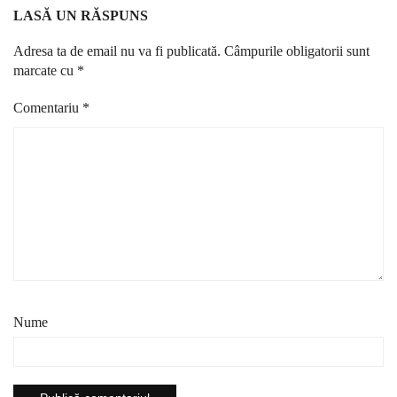
LASĂ UN RĂSPUNS
Adresa ta de email nu va fi publicată.
Câmpurile obligatorii sunt
marcate cu
*
Comentariu
*
Nume