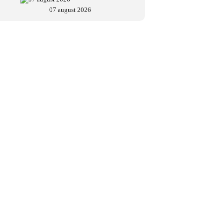
07 august 2026