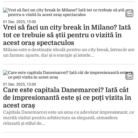
01 Dec. 2025, 15:00
Vrei să faci un city break în Milano? Iată
tot ce trebuie să știi pentru o vizită în
acest oraș spectaculos
Milano este o destinație ideală pentru un city break, întrucât are
un farmec aparte, dar și o energie și istorie…
01 Dec. 2025, 13:00
Care este capitala Danemarcei? Iată cât
de impresionantă este și ce poți vizita în
acest oraș
Capitala Danemarcei este un oraș cu adevărat impresionant, ce
merită vizitat pentru arhitectura sa elegantă, atmosfera
relaxată și stilul de…