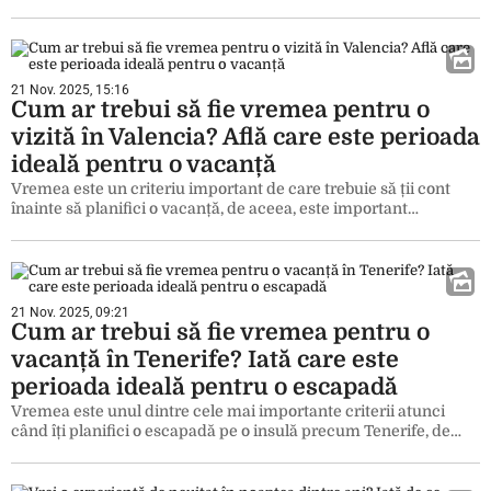
21 Nov. 2025, 15:16
Cum ar trebui să fie vremea pentru o
vizită în Valencia? Află care este perioada
ideală pentru o vacanță
Vremea este un criteriu important de care trebuie să ții cont
înainte să planifici o vacanță, de aceea, este important…
21 Nov. 2025, 09:21
Cum ar trebui să fie vremea pentru o
vacanță în Tenerife? Iată care este
perioada ideală pentru o escapadă
Vremea este unul dintre cele mai importante criterii atunci
când îți planifici o escapadă pe o insulă precum Tenerife, de…