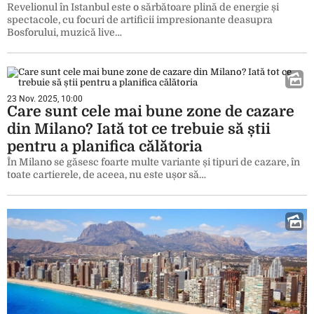
Revelionul în Istanbul este o sărbătoare plină de energie și
spectacole, cu focuri de artificii impresionante deasupra
Bosforului, muzică live…
23 Nov. 2025, 10:00
Care sunt cele mai bune zone de cazare
din Milano? Iată tot ce trebuie să știi
pentru a planifica călătoria
În Milano se găsesc foarte multe variante și tipuri de cazare, în
toate cartierele, de aceea, nu este ușor să…