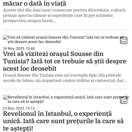
măcar o dată în viață
Aceste țări din Asia sunt cunoscute pentru diversitate, cultură,
peisaje spectaculoase și experiențe care îți pot schimba
perspectiva asupra lumii.…
24 Nov. 2025, 10:46
Vrei să vizitezi orașul Sousse din
Tunisia? Iată tot ce trebuie să știi despre
acest loc deosebit
Orașul Sousse din Tunisia este un exemplu tipic din primele
secole de Islam, un important centru militar și comercial, dar…
23 Nov. 2025, 15:12
Revelionul în Istanbul, o experiență
unică. Iată care sunt prețurile la care să
te aștepți!