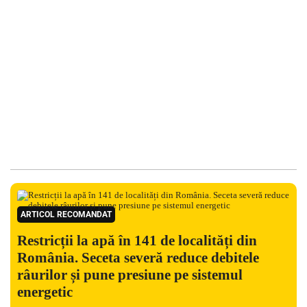
ARTICOL RECOMANDAT
Restricții la apă în 141 de localități din
România. Seceta severă reduce debitele
râurilor și pune presiune pe sistemul
energetic