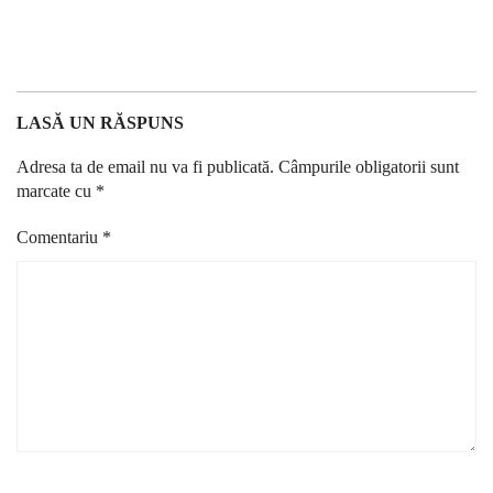
LASĂ UN RĂSPUNS
Adresa ta de email nu va fi publicată.
Câmpurile obligatorii sunt
marcate cu
*
Comentariu
*