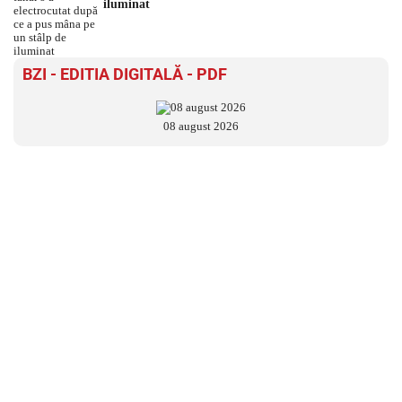
iluminat
BZI - EDITIA DIGITALĂ - PDF
08 august 2026