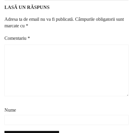
LASĂ UN RĂSPUNS
Adresa ta de email nu va fi publicată.
Câmpurile obligatorii sunt
marcate cu
*
Comentariu
*
Nume