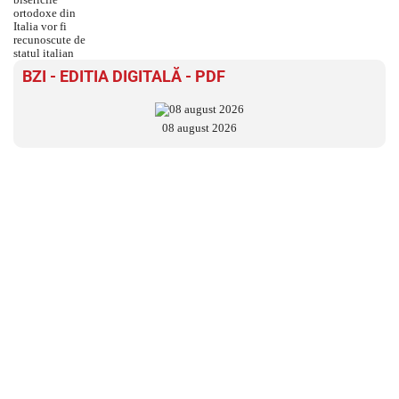
BZI - EDITIA DIGITALĂ - PDF
08 august 2026