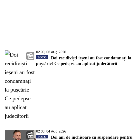
02:00, 05 Aug 2026
FOTO
Doi recidiviști ieșeni au fost condamnați la
pușcărie! Ce pedepse au aplicat judecătorii
02:00, 04 Aug 2026
FOTO
Doi ani de închisoare cu suspendare pentru