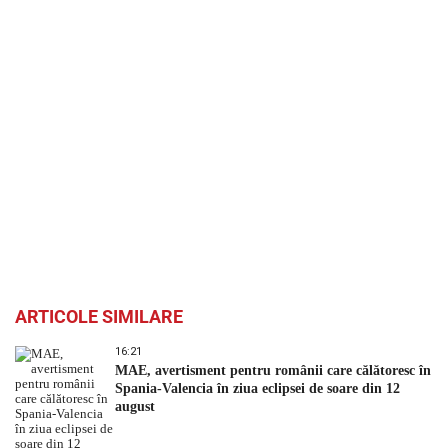
ARTICOLE SIMILARE
16:21
MAE, avertisment pentru românii care călătoresc în
Spania-Valencia în ziua eclipsei de soare din 12
august