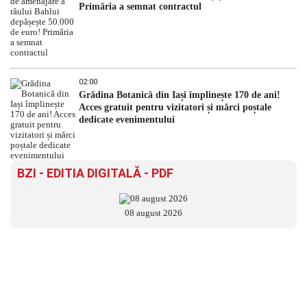
Primăria a semnat contractul
02:00
Grădina Botanică din Iași împlinește 170 de ani!
Acces gratuit pentru vizitatori și mărci poștale
dedicate evenimentului
BZI - EDITIA DIGITALĂ - PDF
08 august 2026