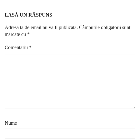
LASĂ UN RĂSPUNS
Adresa ta de email nu va fi publicată.
Câmpurile obligatorii sunt
marcate cu
*
Comentariu
*
Nume