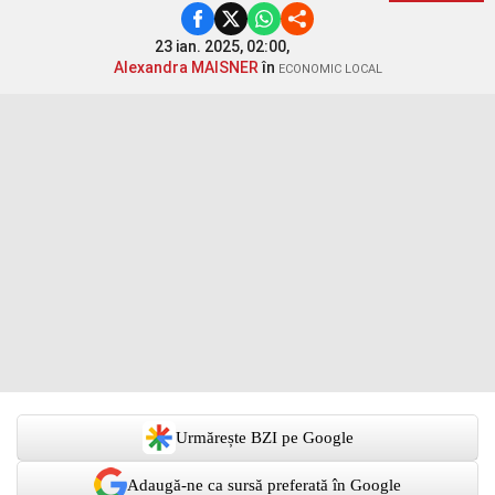
23 ian. 2025, 02:00,
Alexandra MAISNER
în
ECONOMIC LOCAL
Urmărește BZI pe Google
Adaugă-ne ca sursă preferată în Google