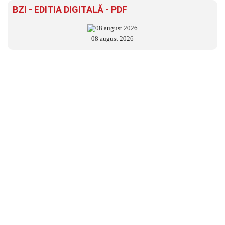
BZI - EDITIA DIGITALĂ - PDF
08 august 2026