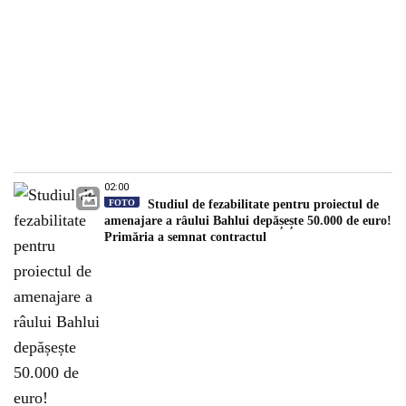
02:00
FOTO
Studiul de fezabilitate pentru proiectul de
amenajare a râului Bahlui depășește 50.000 de euro!
Primăria a semnat contractul