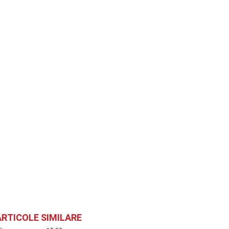
ARTICOLE SIMILARE