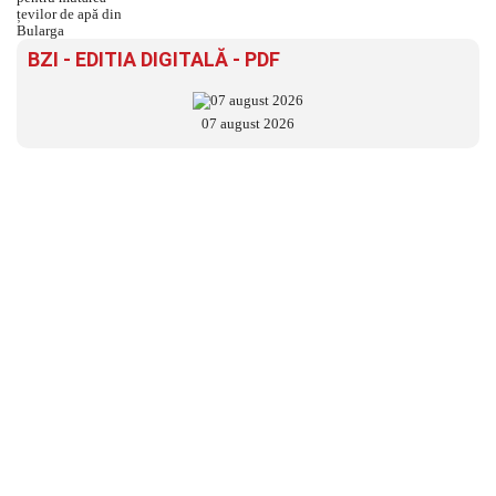
BZI - EDITIA DIGITALĂ - PDF
07 august 2026