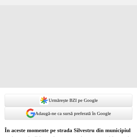
Urmărește BZI pe Google
Adaugă-ne ca sursă preferată în Google
În aceste momente pe strada Silvestru din municipiul