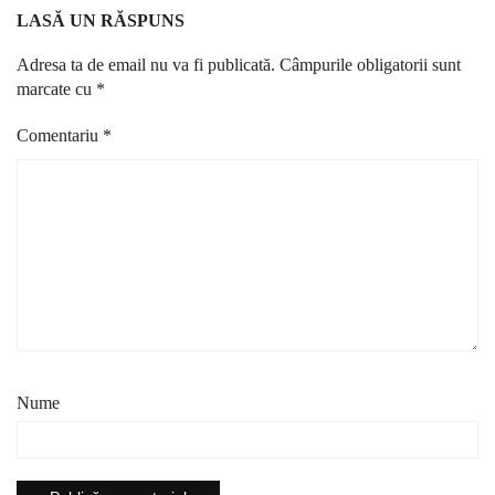
LASĂ UN RĂSPUNS
Adresa ta de email nu va fi publicată.
Câmpurile obligatorii sunt
marcate cu
*
Comentariu
*
Nume