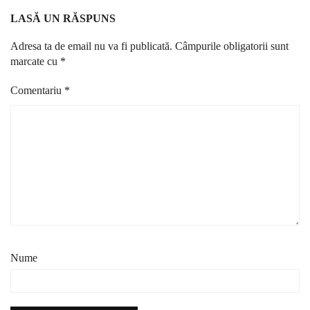
LASĂ UN RĂSPUNS
Adresa ta de email nu va fi publicată.
Câmpurile obligatorii sunt
marcate cu
*
Comentariu
*
Nume