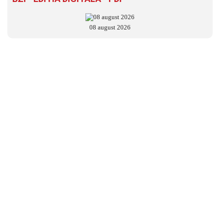
08 august 2026