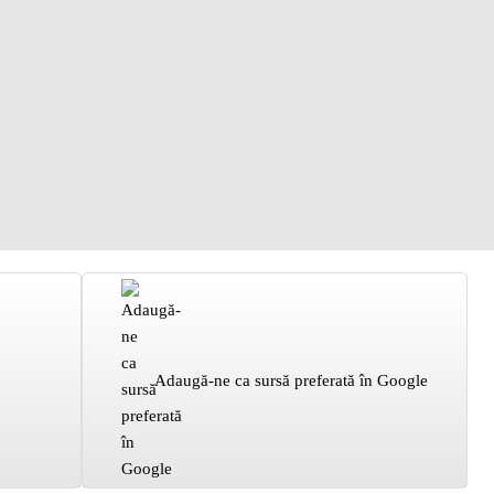
Adaugă-ne ca sursă preferată în Google