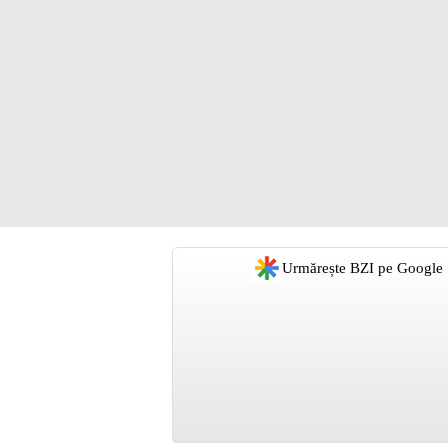
Urmărește BZI pe Google