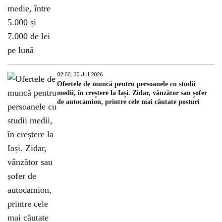
02:00, 30 Jul 2026
Ofertele de muncă pentru persoanele cu studii
medii, în creștere la Iași. Zidar, vânzător sau șofer
de autocamion, printre cele mai căutate posturi