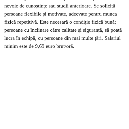
nevoie de cunoștințe sau studii anterioare. Se solicită
persoane flexibile și motivate, adecvate pentru munca
fizică repetitivă. Este necesară o condiție fizică bună;
persoane cu înclinare către calitate și siguranță, să poată
lucra în echipă, cu persoane din mai multe țări. Salariul
minim este de 9,69 euro brut/oră.