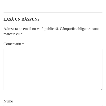
LASĂ UN RĂSPUNS
Adresa ta de email nu va fi publicată.
Câmpurile obligatorii sunt
marcate cu
*
Comentariu
*
Nume