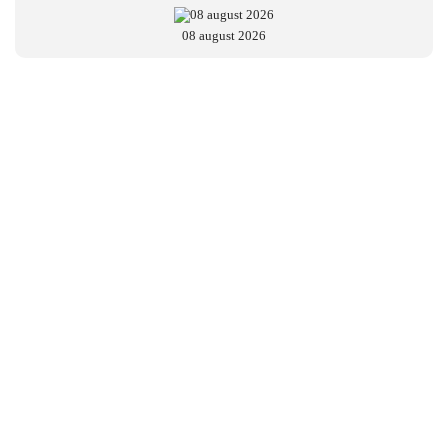
08 august 2026