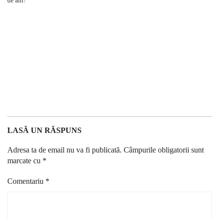
LASĂ UN RĂSPUNS
Adresa ta de email nu va fi publicată.
Câmpurile obligatorii sunt
marcate cu
*
Comentariu
*