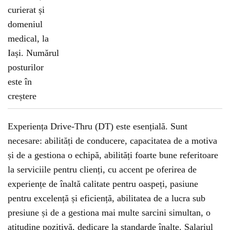
Experiența Drive-Thru (DT) este esențială. Sunt
necesare: abilități de conducere, capacitatea de a motiva
și de a gestiona o echipă, abilități foarte bune referitoare
la serviciile pentru clienți, cu accent pe oferirea de
experiențe de înaltă calitate pentru oaspeți, pasiune
pentru excelență și eficiență, abilitatea de a lucra sub
presiune și de a gestiona mai multe sarcini simultan, o
atitudine pozitivă, dedicare la standarde înalte. Salariul