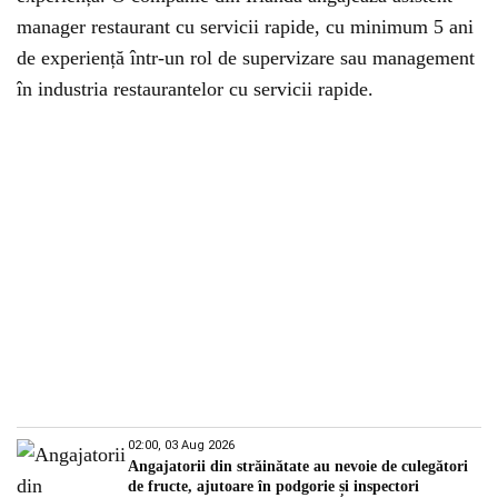
manager restaurant cu servicii rapide, cu minimum 5 ani
de experiență într-un rol de supervizare sau management
în industria restaurantelor cu servicii rapide.
02:00, 03 Aug 2026
Angajatorii din străinătate au nevoie de culegători
de fructe, ajutoare în podgorie și inspectori