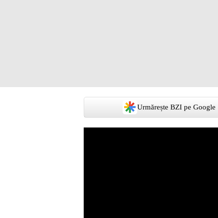
Urmărește BZI pe Google