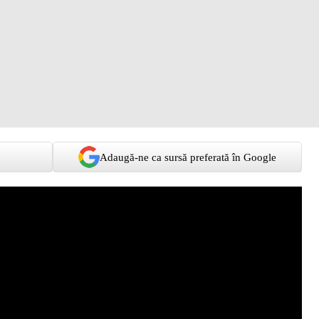
Adaugă-ne ca sursă preferată în Google