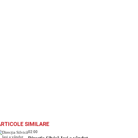
ARTICOLE SIMILARE
02:00