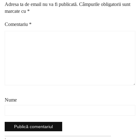
Adresa ta de email nu va fi publicată.
Câmpurile obligatorii sunt
marcate cu
*
Comentariu
*
Nume
`