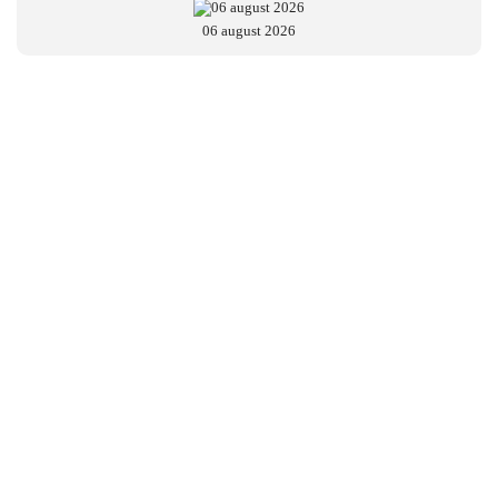
06 august 2026