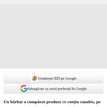
Urmărește BZI pe Google
Adaugă-ne ca sursă preferată în Google
Un bărbat a cumpărat produse ce conțin canabis, pe