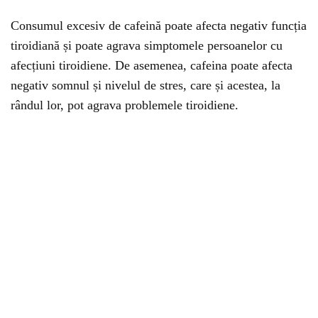
Consumul excesiv de cafeină poate afecta negativ funcția
tiroidiană și poate agrava simptomele persoanelor cu
afecțiuni tiroidiene. De asemenea, cafeina poate afecta
negativ somnul și nivelul de stres, care și acestea, la
rândul lor, pot agrava problemele tiroidiene.