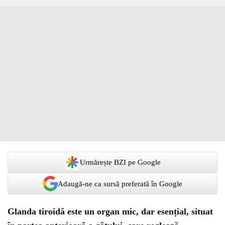
Urmărește BZI pe Google
Adaugă-ne ca sursă preferată în Google
Glanda tiroidă este un organ mic, dar esențial, situat