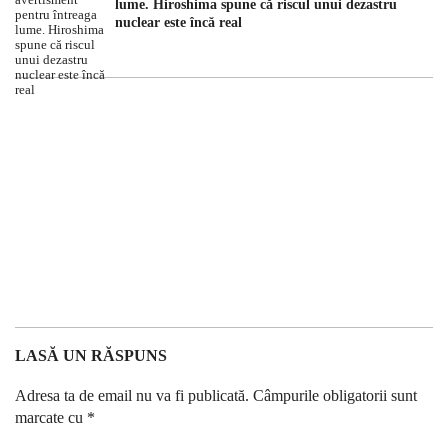
lume. Hiroshima spune că riscul unui dezastru
nuclear este încă real
LASĂ UN RĂSPUNS
Adresa ta de email nu va fi publicată.
Câmpurile obligatorii sunt
marcate cu
*