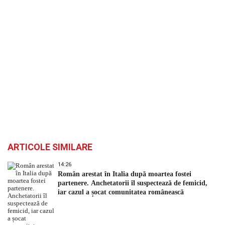
ARTICOLE SIMILARE
14:26
Român arestat în Italia după moartea fostei
partenere. Anchetatorii îl suspectează de femicid,
iar cazul a șocat comunitatea românească