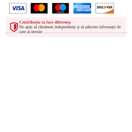
Contribuția ta face diferența
Ne ajuți să rămânem independenți și să aducem informații de
care ai nevoie