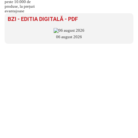
BZI - EDITIA DIGITALĂ - PDF
06 august 2026