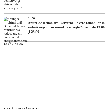
11:38
Anunț de ultimă oră! Guvernul le cere românilor să
reducă urgent consumul de energie între orele 19:00
și 23:00