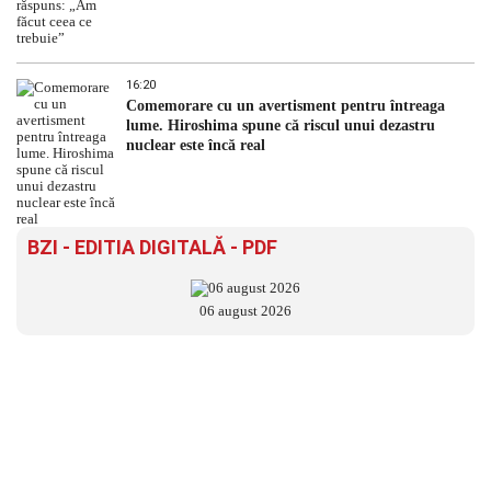
16:20
Comemorare cu un avertisment pentru întreaga
lume. Hiroshima spune că riscul unui dezastru
nuclear este încă real
BZI - EDITIA DIGITALĂ - PDF
06 august 2026