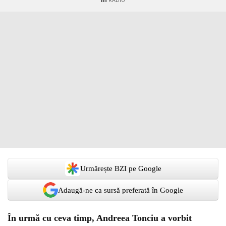
RADIO
Urmărește BZI pe Google
Adaugă-ne ca sursă preferată în Google
În urmă cu ceva timp, Andreea Tonciu a vorbit