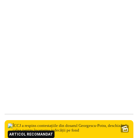
ARTICOL RECOMANDAT