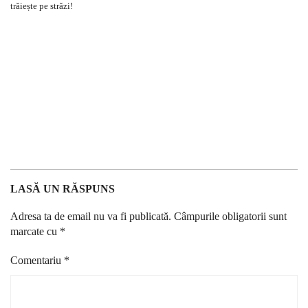
LASĂ UN RĂSPUNS
Adresa ta de email nu va fi publicată.
Câmpurile obligatorii sunt
marcate cu
*
Comentariu
*