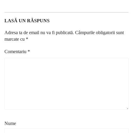
LASĂ UN RĂSPUNS
Adresa ta de email nu va fi publicată.
Câmpurile obligatorii sunt
marcate cu
*
Comentariu
*
Nume