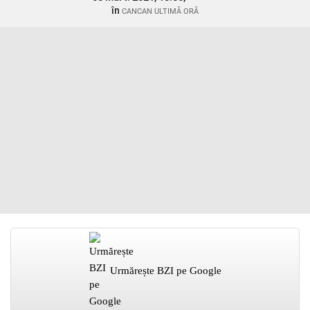
în
CANCAN ULTIMĂ ORĂ
Urmărește BZI pe Google