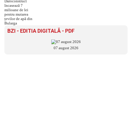
BZI - EDITIA DIGITALĂ - PDF
07 august 2026