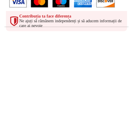
Contribuția ta face diferența
Ne ajuți să rămânem independenți și să aducem informații de
care ai nevoie