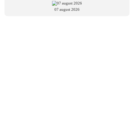
07 august 2026