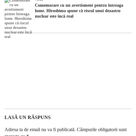
Comemorare cu un avertisment pentru întreaga
lume. Hiroshima spune că riscul unui dezastru
nuclear este încă real
LASĂ UN RĂSPUNS
Adresa ta de email nu va fi publicată.
Câmpurile obligatorii sunt