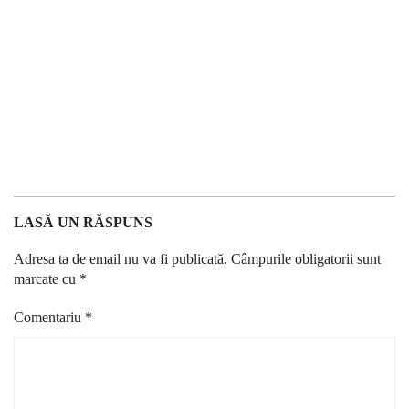
LASĂ UN RĂSPUNS
Adresa ta de email nu va fi publicată.
Câmpurile obligatorii sunt
marcate cu
*
Comentariu
*