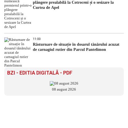
plângere prealabilă la Cotroceni și o sesizare la
Curtea de Apel
11:00
Răsturnare de situație în dosarul tânărului acuzat
de carnagiul rutier din Parcul Pantelimon
BZI - EDITIA DIGITALĂ - PDF
08 august 2026