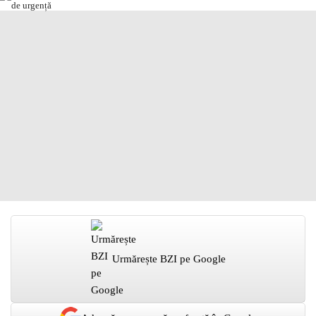
Urmărește BZI pe Google