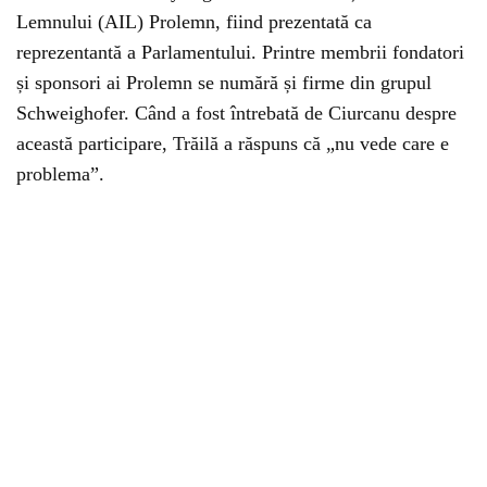
Lemnului (AIL) Prolemn, fiind prezentată ca
reprezentantă a Parlamentului. Printre membrii fondatori
și sponsori ai Prolemn se numără și firme din grupul
Schweighofer. Când a fost întrebată de Ciurcanu despre
această participare, Trăilă a răspuns că „nu vede care e
problema”.