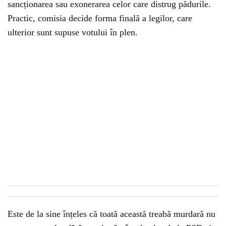
sancționarea sau exonerarea celor care distrug pădurile.
Practic, comisia decide forma finală a legilor, care
ulterior sunt supuse votului în plen.
Este de la sine înțeles că toată această treabă murdară nu