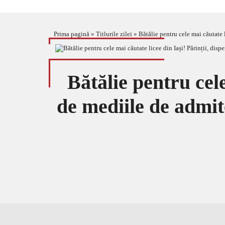
Prima pagină
»
Titlurile zilei
»
Bătălie pentru cele mai căutate 
Bătălie pentru cele
de mediile de admit