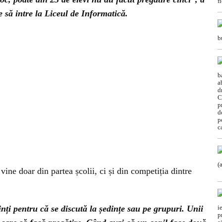
 să intre la Liceul de Informatică.
vine doar din partea școlii, ci și din competiția dintre
inți pentru că se discută la ședințe sau pe grupuri. Unii