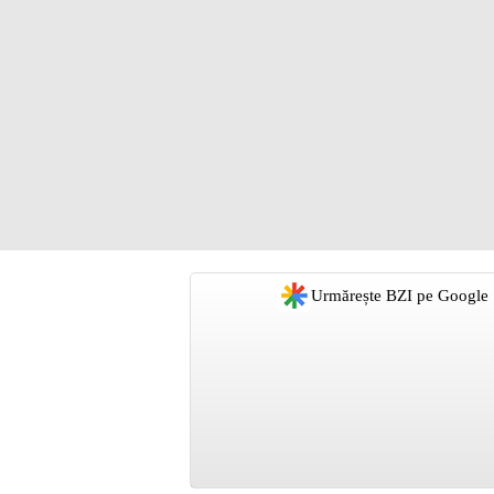
Urmărește BZI pe Google