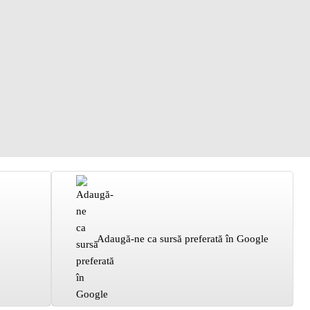
Adaugă-ne ca sursă preferată în Google