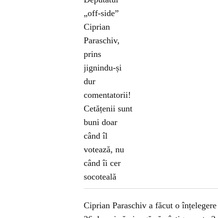
Ciprian Paraschiv a făcut o înțeleger