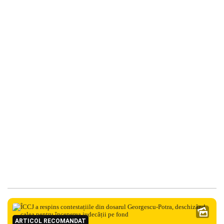
ARTICOL RECOMANDAT