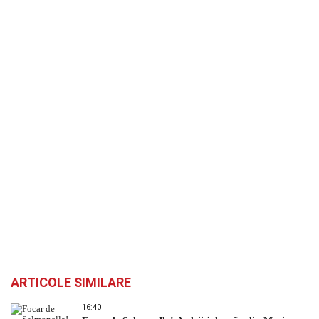
ARTICOLE SIMILARE
16:40