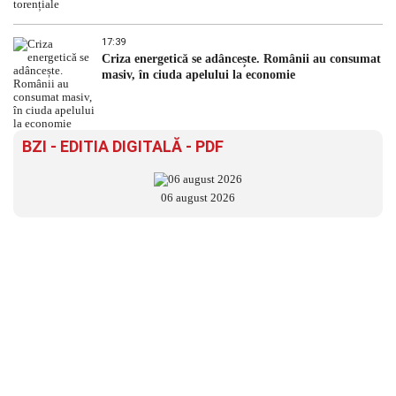
17:39
Criza energetică se adâncește. Românii au consumat
masiv, în ciuda apelului la economie
BZI - EDITIA DIGITALĂ - PDF
06 august 2026