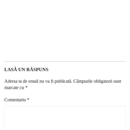
LASĂ UN RĂSPUNS
Adresa ta de email nu va fi publicată.
Câmpurile obligatorii sunt
marcate cu
*
Comentariu
*