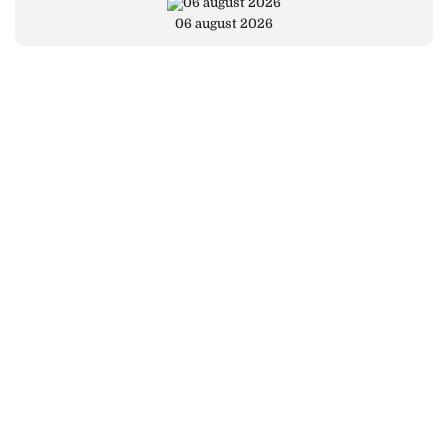
06 august 2026