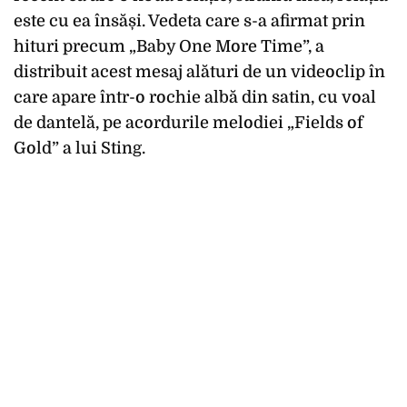
este cu ea însăși. Vedeta care s-a afirmat prin
hituri precum „Baby One More Time”, a
distribuit acest mesaj alături de un videoclip în
care apare într-o rochie albă din satin, cu voal
de dantelă, pe acordurile melodiei „Fields of
Gold” a lui Sting.