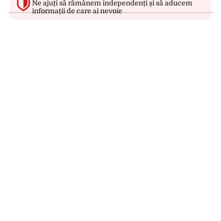
Ne ajuți să rămânem independenți și să aducem
informații de care ai nevoie