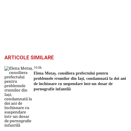
ARTICOLE SIMILARE
10:06
Elena Motaș, consiliera prefectului pentru
problemele rromilor din Iași, condamnată la doi ani
de închisoare cu suspendare într-un dosar de
pornografie infantilă