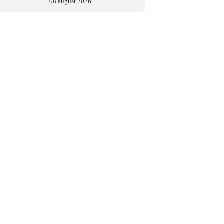
08 august 2026