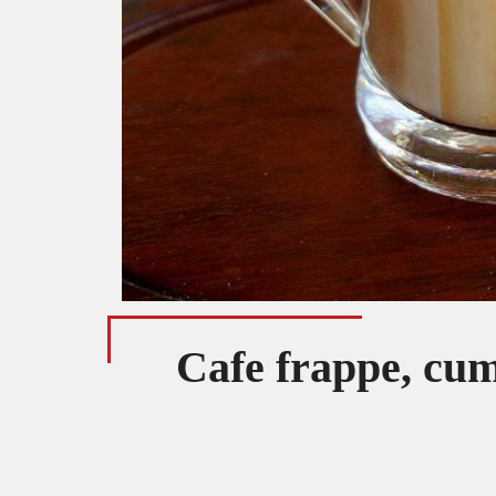
Cafe frappe, cum 