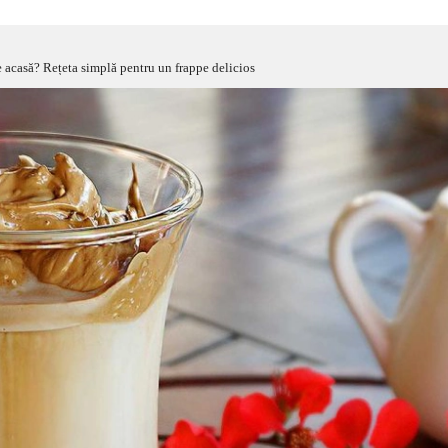
pe acasă? Rețeta simplă pentru un frappe delicios