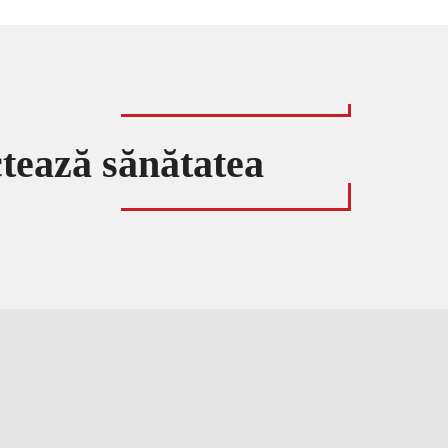
ctează sănătatea