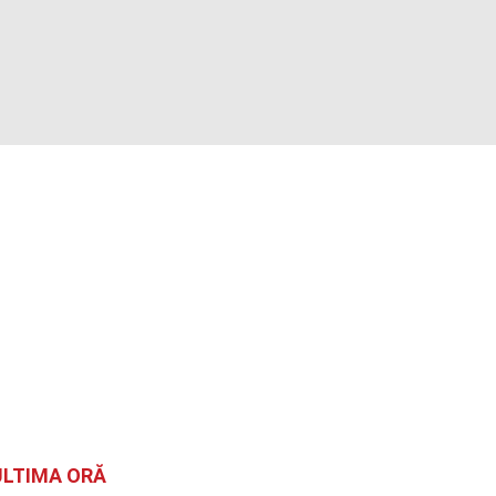
ULTIMA ORĂ