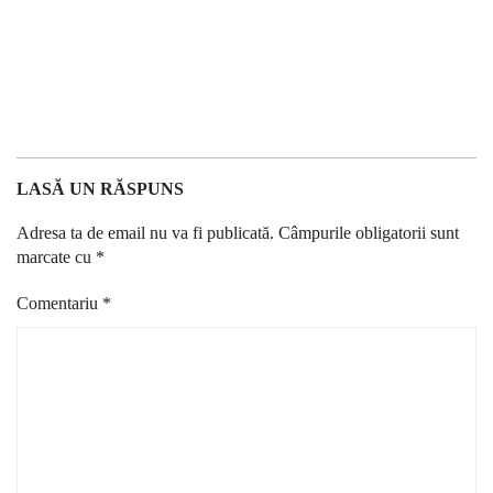
LASĂ UN RĂSPUNS
Adresa ta de email nu va fi publicată.
Câmpurile obligatorii sunt
marcate cu
*
Comentariu
*