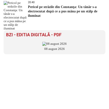
20:40
Pericol pe străzile din Constanţa: Un tânăr s-a
electrocutat după ce a pus mâna pe un stâlp de
iluminat
BZI - EDITIA DIGITALĂ - PDF
08 august 2026