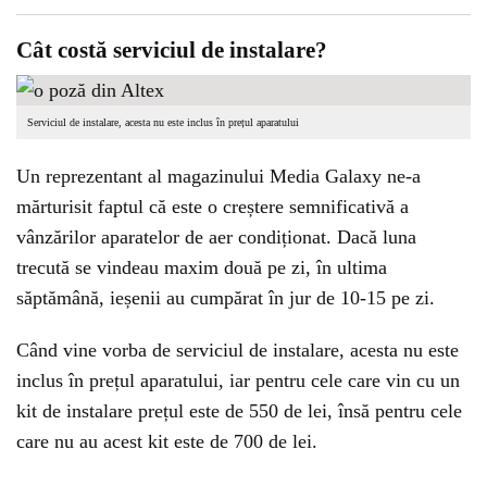
Cât costă serviciul de instalare?
Serviciul de instalare, acesta nu este inclus în prețul aparatului
Un reprezentant al magazinului Media Galaxy ne-a
mărturisit faptul că este o creștere semnificativă a
vânzărilor aparatelor de aer condiționat. Dacă luna
trecută se vindeau maxim două pe zi, în ultima
săptămână, ieșenii au cumpărat în jur de 10-15 pe zi.
Când vine vorba de serviciul de instalare, acesta nu este
inclus în prețul aparatului, iar pentru cele care vin cu un
kit de instalare prețul este de 550 de lei, însă pentru cele
care nu au acest kit este de 700 de lei.