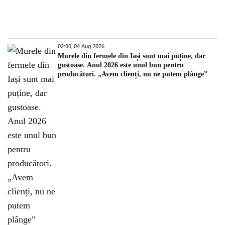
02:00, 04 Aug 2026
Murele din fermele din Iași sunt mai puține, dar
gustoase. Anul 2026 este unul bun pentru
producători. „Avem clienți, nu ne putem plânge”