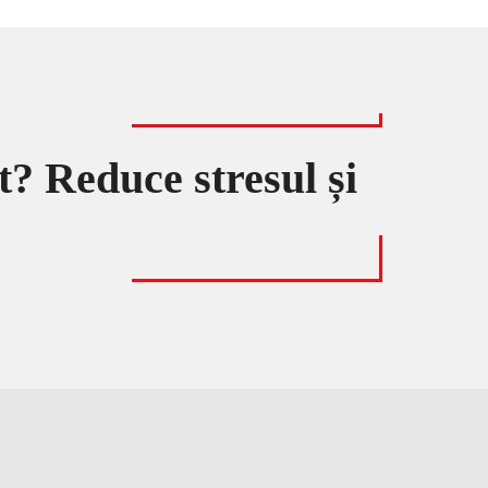
t? Reduce stresul și