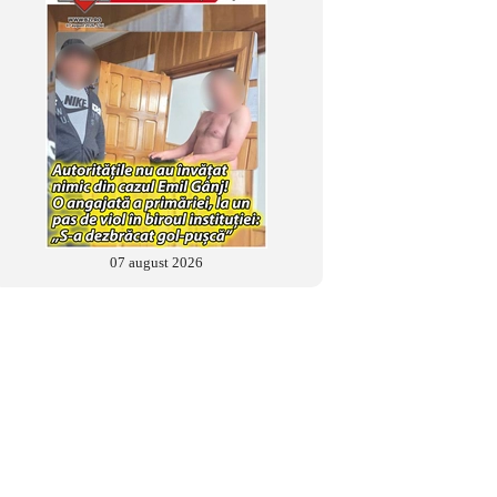
07 august 2026