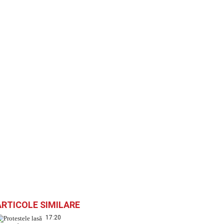
ARTICOLE SIMILARE
17:20