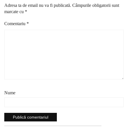
Adresa ta de email nu va fi publicată.
Câmpurile obligatorii sunt
marcate cu
*
Comentariu
*
Nume