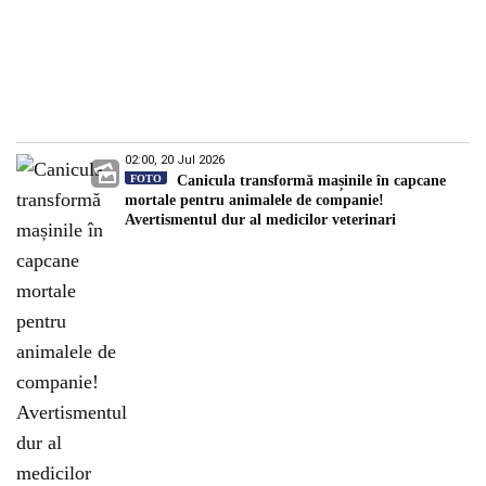
02:00, 20 Jul 2026
FOTO
Canicula transformă mașinile în capcane
mortale pentru animalele de companie!
Avertismentul dur al medicilor veterinari