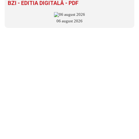
BZI - EDITIA DIGITALĂ - PDF
06 august 2026