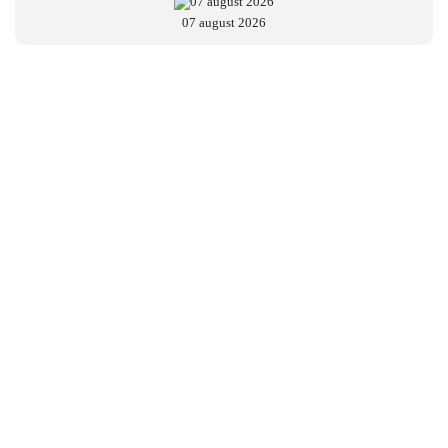
07 august 2026