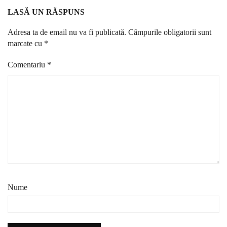
LASĂ UN RĂSPUNS
Adresa ta de email nu va fi publicată.
Câmpurile obligatorii sunt
marcate cu
*
Comentariu
*
Nume