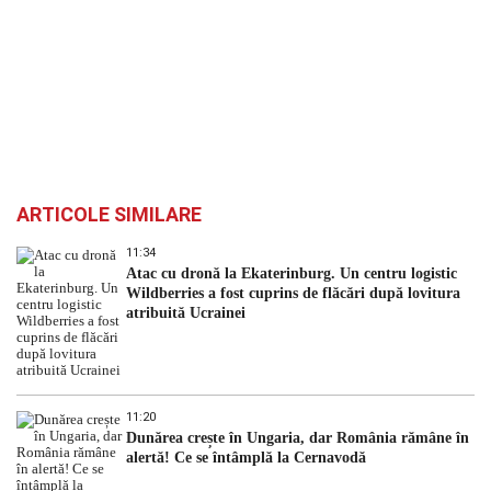
ARTICOLE SIMILARE
11:34
Atac cu dronă la Ekaterinburg. Un centru logistic
Wildberries a fost cuprins de flăcări după lovitura
atribuită Ucrainei
11:20
Dunărea crește în Ungaria, dar România rămâne în
alertă! Ce se întâmplă la Cernavodă