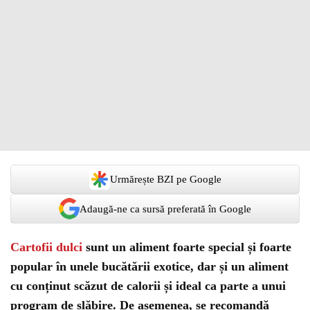
Urmărește BZI pe Google
Adaugă-ne ca sursă preferată în Google
Cartofii dulci
sunt un aliment foarte special și foarte
popular în unele bucătării exotice, dar și un aliment
cu conținut scăzut de calorii și ideal ca parte a unui
program de slăbire. De asemenea, se recomandă