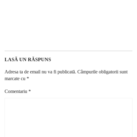
LASĂ UN RĂSPUNS
Adresa ta de email nu va fi publicată.
Câmpurile obligatorii sunt
marcate cu
*
Comentariu
*