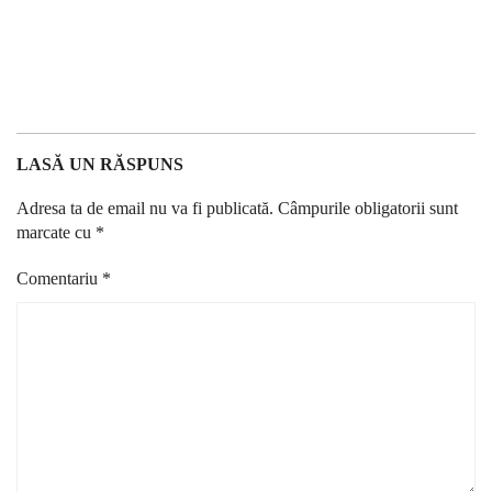
LASĂ UN RĂSPUNS
Adresa ta de email nu va fi publicată.
Câmpurile obligatorii sunt
marcate cu
*
Comentariu
*