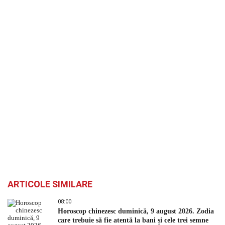
ARTICOLE SIMILARE
08:00
Horoscop chinezesc duminică, 9 august 2026. Zodia
care trebuie să fie atentă la bani și cele trei semne