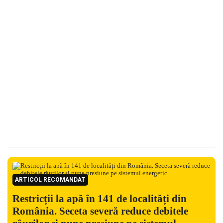
ARTICOL RECOMANDAT
Restricții la apă în 141 de localități din
România. Seceta severă reduce debitele