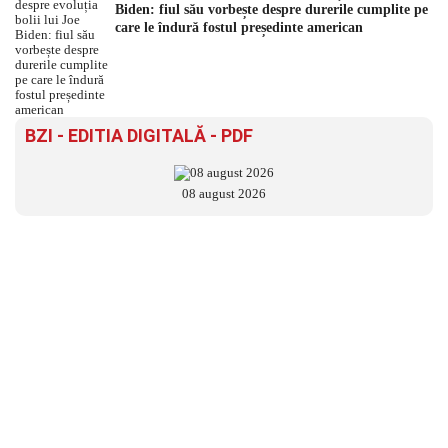
Biden: fiul său vorbește despre durerile cumplite pe
care le îndură fostul președinte american
BZI - EDITIA DIGITALĂ - PDF
08 august 2026