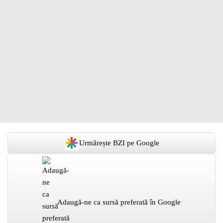
Urmărește BZI pe Google
Adaugă-ne ca sursă preferată în Google