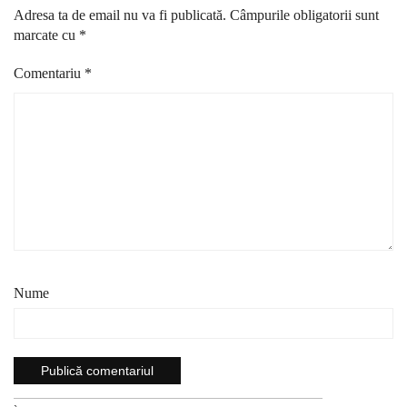
Adresa ta de email nu va fi publicată.
Câmpurile obligatorii sunt
marcate cu
*
Comentariu
*
Nume