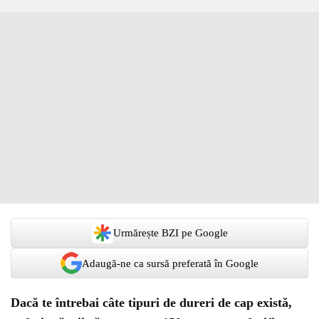
Urmărește BZI pe Google
Adaugă-ne ca sursă preferată în Google
Dacă te întrebai câte tipuri de dureri de cap există,