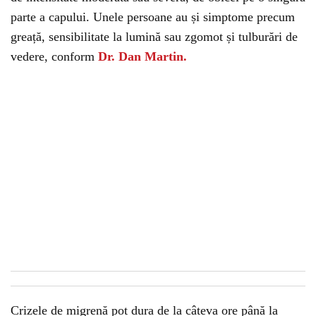
parte a capului. Unele persoane au și simptome precum
greață, sensibilitate la lumină sau zgomot și tulburări de
vedere, conform
Dr. Dan Martin.
Crizele de migrenă pot dura de la câteva ore până la