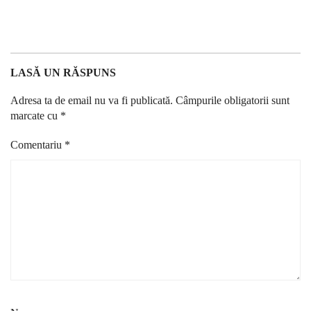
LASĂ UN RĂSPUNS
Adresa ta de email nu va fi publicată.
Câmpurile obligatorii sunt
marcate cu
*
Comentariu
*