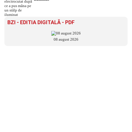
BZI - EDITIA DIGITALĂ - PDF
08 august 2026