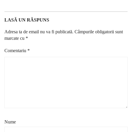
LASĂ UN RĂSPUNS
Adresa ta de email nu va fi publicată.
Câmpurile obligatorii sunt
marcate cu
*
Comentariu
*
Nume