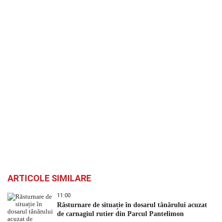
ARTICOLE SIMILARE
11:00
Răsturnare de situație în dosarul tânărului acuzat
de carnagiul rutier din Parcul Pantelimon