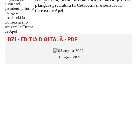
plângere prealabilă la Cotroceni și o sesizare la
Curtea de Apel
BZI - EDITIA DIGITALĂ - PDF
08 august 2026