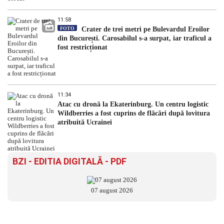
11:58
FOTO
Crater de trei metri pe Bulevardul Eroilor
din București. Carosabilul s-a surpat, iar traficul a
fost restricționat
11:34
Atac cu dronă la Ekaterinburg. Un centru logistic
Wildberries a fost cuprins de flăcări după lovitura
atribuită Ucrainei
BZI - EDITIA DIGITALĂ - PDF
07 august 2026