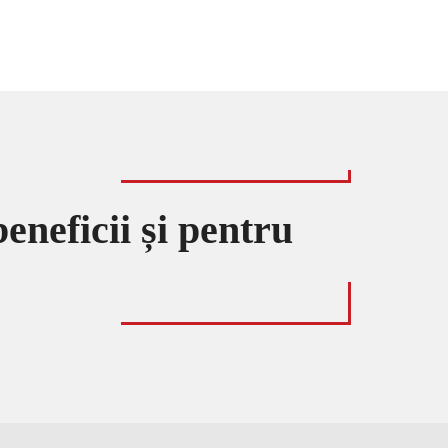
eneficii și pentru