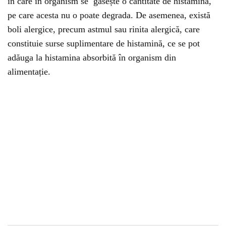
în care în organism se găsește o cantitate de histamină,
pe care acesta nu o poate degrada. De asemenea, există
boli alergice, precum astmul sau rinita alergică, care
constituie surse suplimentare de histamină, ce se pot
adăuga la histamina absorbită în organism din
alimentație.