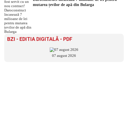
mutarea țevilor de apă din Bularga
BZI - EDITIA DIGITALĂ - PDF
07 august 2026